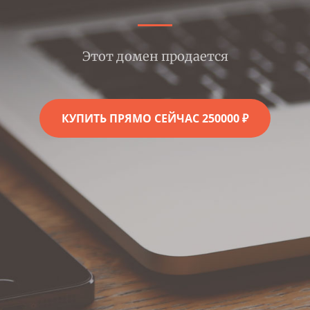
Этот домен продается
КУПИТЬ ПРЯМО СЕЙЧАС 250000 ₽