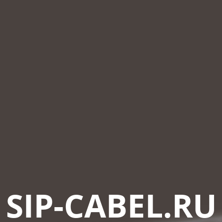
SIP-CABEL.RU