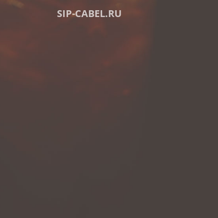
SIP-CABEL.RU